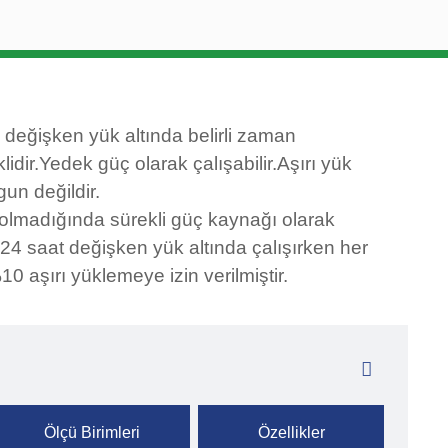
 değişken yük altında belirli zaman
lidir.Yedek güç olarak çalışabilir.Aşırı yük
gun değildir.
olmadığında sürekli güç kaynağı olarak
24 saat değişken yük altında çalışırken her
0 aşırı yüklemeye izin verilmiştir.
Ölçü Birimleri
Özellikler