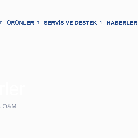
ÜRÜNLER
SERVİS VE DESTEK
HABERLER
rler
5 O&M