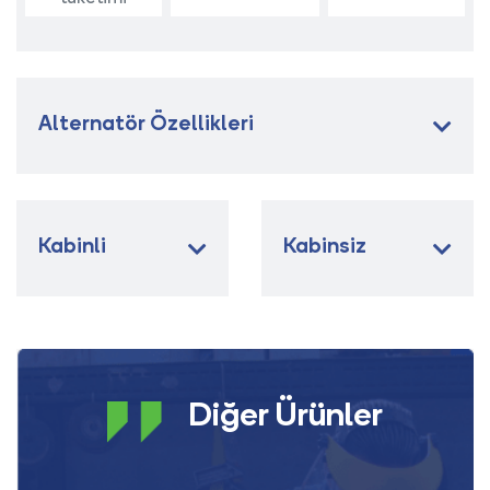
Alternatör Özellikleri
Kabinli
Kabinsiz
Diğer Ürünler