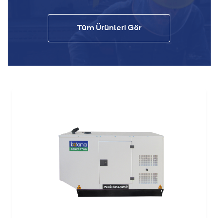
Tüm Ürünleri Gör