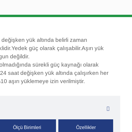
 değişken yük altında belirli zaman
lidir.Yedek güç olarak çalışabilir.Aşırı yük
gun değildir.
olmadığında sürekli güç kaynağı olarak
24 saat değişken yük altında çalışırken her
0 aşırı yüklemeye izin verilmiştir.
Ölçü Birimleri
Özellikler