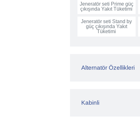
Jeneratör seti Prime güç
çıkışında Yakıt Tüketimi
Jeneratör seti Stand by
güç çıkışında Yakıt
Tüketimi
Alternatör Özellikleri
Kabinli