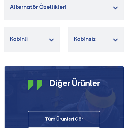
Alternatör Özellikleri
Kabinli
Kabinsiz
Diğer Ürünler
Tüm Ürünleri Gör