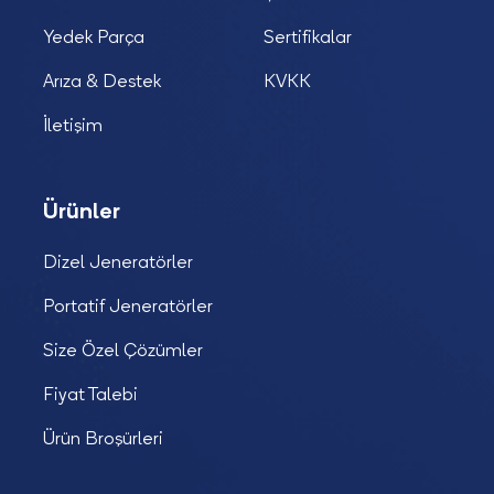
Yedek Parça
Sertifikalar
Arıza & Destek
KVKK
İletişim
Ürünler
Dizel Jeneratörler
Portatif Jeneratörler
Size Özel Çözümler
Fiyat Talebi
Ürün Broşürleri