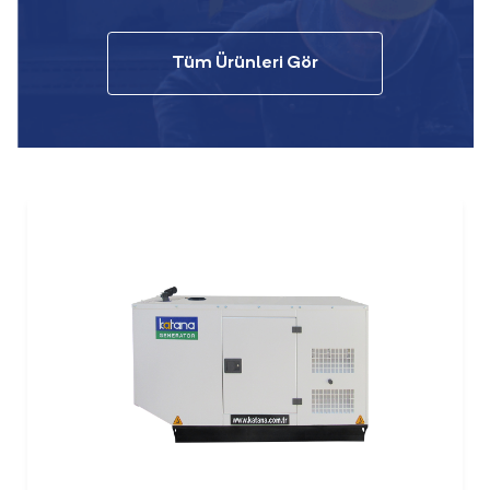
Tüm Ürünleri Gör