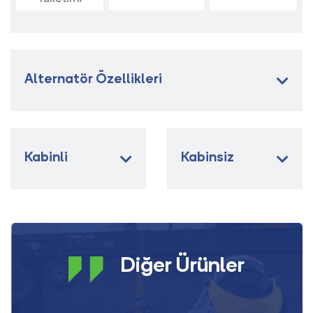
Alternatör Özellikleri
Kabinli
Kabinsiz
Diğer Ürünler