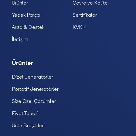
Ürünler
Çevre ve Kalite
Yedek Parça
Sertifikalar
Arıza & Destek
KVKK
İletişim
Ürünler
Dizel Jeneratörler
Portatif Jeneratörler
Size Özel Çözümler
Fiyat Talebi
Ürün Broşürleri