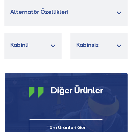
Alternatör Özellikleri
Kabinli
Kabinsiz
Diğer Ürünler
Tüm Ürünleri Gör