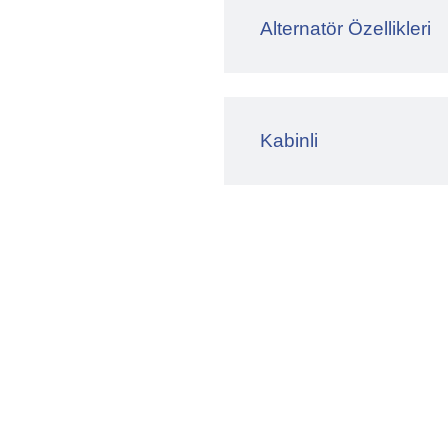
Alternatör Özellikleri
Kabinli