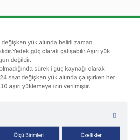
 değişken yük altında belirli zaman
lidir.Yedek güç olarak çalışabilir.Aşırı yük
gun değildir.
olmadığında sürekli güç kaynağı olarak
24 saat değişken yük altında çalışırken her
0 aşırı yüklemeye izin verilmiştir.
Ölçü Birimleri
Özellikler