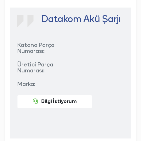
Datakom Akü Şarjı
Katana Parça
Numarası:
Üretici Parça
Numarası:
Marka:
Bilgi İstiyorum