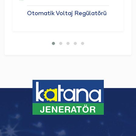
Otomatik Voltaj Regülatörü