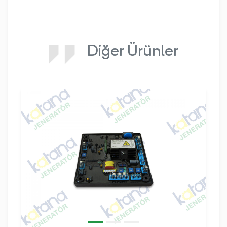
Diğer Ürünler