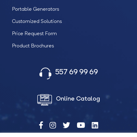
Portable Generators
Customized Solutions
Price Request Form
Product Brochures
557 69 99 69
Online Catalog