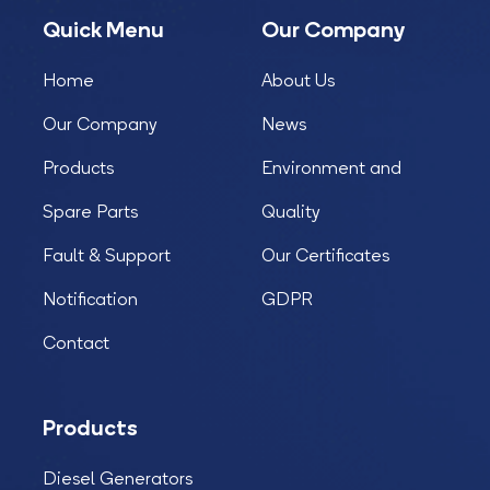
Quick Menu
Our Company
Home
About Us
Our Company
News
Products
Environment and
Spare Parts
Quality
Fault & Support
Our Certificates
Notification
GDPR
Contact
Products
Diesel Generators