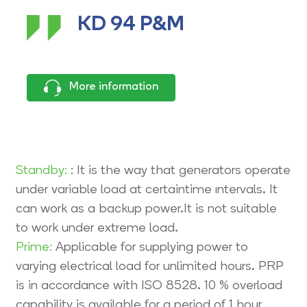
KD 94 P&M
More information
Standby:
: It is the way that generators operate
under variable load at certaintime ıntervals. It
can work as a backup power.It is not suitable
to work under extreme load.
Prime:
Applicable for supplying power to
varying electrical load for unlimited hours. PRP
is in accordance with ISO 8528. 10 % overload
capability is available for a period of 1 hour