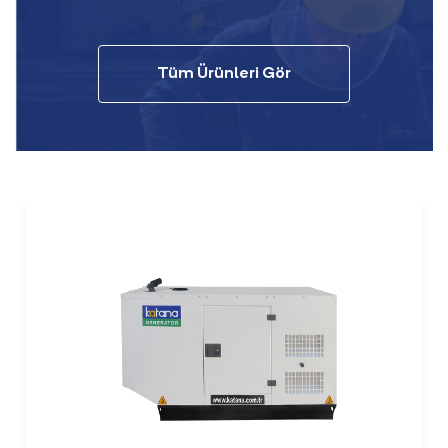
Tüm Ürünleri Gör