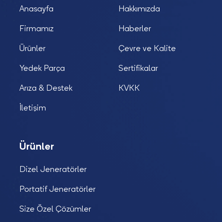
Anasayfa
Hakkımızda
Firmamız
Haberler
Ürünler
Çevre ve Kalite
Yedek Parça
Sertifikalar
Arıza & Destek
KVKK
İletişim
Ürünler
Dizel Jeneratörler
Portatif Jeneratörler
Size Özel Çözümler