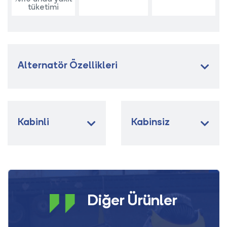
tüketimi
Alternatör Özellikleri
Kabinli
Kabinsiz
Diğer Ürünler